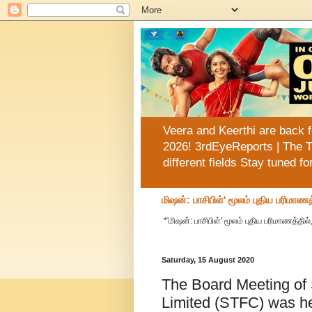
Veera and Keerthi are back f
2026! 3rdEyeReports | The T
different fields Stay tuned f
மிஷன்: பாசிபிள்' மூலம் புதிய பரிமாணத
*'மிஷன்: பாசிபிள்' மூலம் புதிய பரிமாணத்தில்
Saturday, 15 August 2020
The Board Meeting of
Limited (STFC) was h