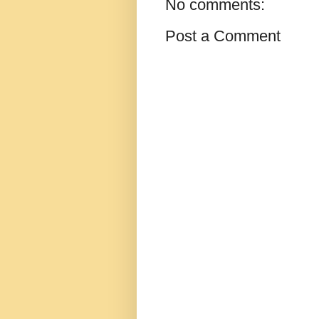
No comments:
Post a Comment