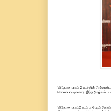
'விடுதலை பாகம் 2' படத்தின் பிரம்மாண்
கொண்டாடியுள்ளனர். இந்த நிகழ்வில் 
'விடுதலை பாகம்2' படம் மாபெரும் வெற்