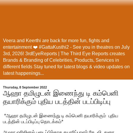
Veera and Keerthi are back for more fun, fights and
entertainment ❤️ #GattaKusthi2 - See you in theatres on July
3rd, 2026! 3rdEyeReports | The Third Eye Reports creates
Brands & Branding of Celebrities, Products, Services in
different fields Stay tuned for latest blogs & video updates on
latest happenings...
Thursday, 8 September 2022
ஆஹா தமிழுடன் இணைந்து டி கம்பெனி
தயாரிக்கும் புதிய படத்தின் படப்பிடிப்பு
*ஆஹா தமிழுடன் இணைந்து டி கம்பெனி தயாரிக்கும் புதிய
படத்தின் படப்பிடிப்பு தொடக்கம்*
ஆஹா ஒரிஜினல் படைப்பிற்காக தயாரிப்பாளர் கே. வி. துரை