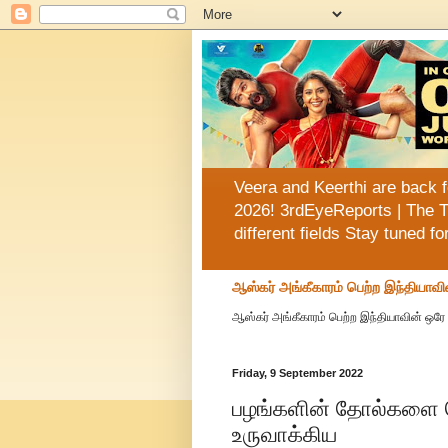
Veera and Keerthi are back f
2026! 3rdEyeReports | The T
different fields Stay tuned f
ஆஸ்கர் அங்கீகாரம் பெற்ற இந்தியாவி
ஆஸ்கர் அங்கீகாரம் பெற்ற இந்தியாவின் ஒரே 
Friday, 9 September 2022
பழங்களின் தோல்களை 
உருவாக்கிய