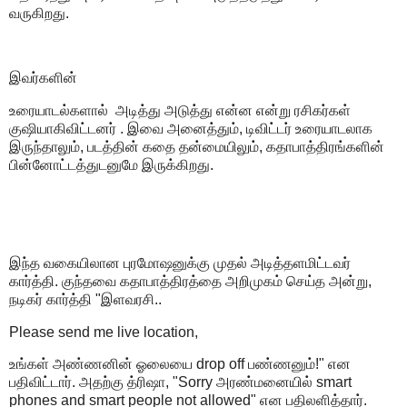
வருகிறது.
இவர்களின்
உரையாடல்களால் அடித்து அடுத்து என்ன என்று ரசிகர்கள்
குஷியாகிவிட்டனர் . இவை அனைத்தும், டிவிட்டர் உரையாடலாக
இருந்தாலும், படத்தின் கதை தன்மையிலும், கதாபாத்திரங்களின்
பின்னோட்டத்துடனுமே இருக்கிறது.
இந்த வகையிலான புரமோஷனுக்கு முதல் அடித்தளமிட்டவர்
கார்த்தி. குந்தவை கதாபாத்திரத்தை அறிமுகம் செய்த அன்று,
நடிகர் கார்த்தி "இளவரசி..
Please send me live location,
உங்கள் அண்ணனின் ஓலையை drop off பண்ணனும்!" என
பதிவிட்டார். அதற்கு த்ரிஷா, "Sorry அரண்மனையில் smart
phones and smart people not allowed" என பதிலளித்தார்.