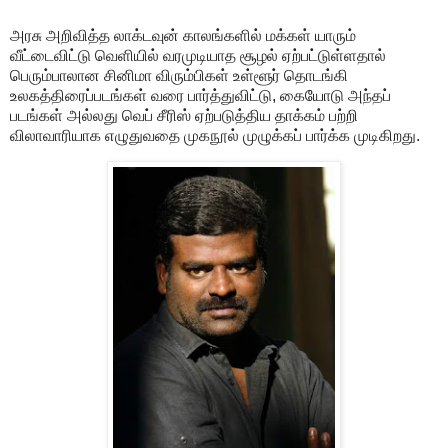
அரசு அறிவித்த லாக்டவுன் காலங்களில் மக்கள் யாரும்
வீட்டைவிட்டு வெளியில் வரமுடியாத சூழல் ஏற்பட்டுள்ளதால்
பெரும்பாலான சினிமா விரும்பிகள் உள்ளூர் தொடங்கி
உலகத்திரைப்படங்கள் வரை பார்த்துவிட்டு, கையோடு அந்தப்
படங்கள் அல்லது வெப் சீரிஸ் ஏற்படுத்திய தாக்கம் பற்றி
விலாவாரியாக எழுதுவதை முகநூல் முழுக்கப் பார்க்க முடிகிறது.