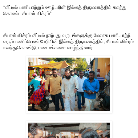
*வீட்டில் பணியாற்றும் ஊழியரின் இல்லத் திருமணத்தில் கலந்து
கொண்ட சீயான் விக்ரம்*
சீயான் விக்ரம் வீட்டில் நாற்பது வருடங்களுக்கு மேலாக பணியாற்றி
வரும் பணிப்பெண் மேரியின் இல்லத் திருமணத்தில், சீயான் விக்ரம்
கலந்துகொண்டு, மணமக்களை வாழ்த்தினார்.