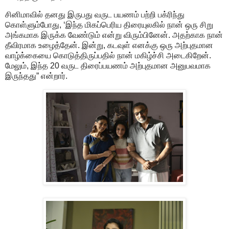
சினிமாவில் தனது இருபது வருட பயணம் பற்றி பக்ரிந்து
கொள்ளும்போது, ‘இந்த மிகப்பெரிய திரையுலகில் நான் ஒரு சிறு
அங்கமாக இருக்க வேண்டும் என்று விரும்பினேன். அதற்காக நான்
தீவிரமாக உழைத்தேன். இன்று, கடவுள் எனக்கு ஒரு அற்புதமான
வாழ்க்கையை கொடுத்திருப்பதில் நான் மகிழ்ச்சி அடைகிறேன்.
மேலும், இந்த 20 வருட திரைப்பயணம் அற்புதமான அனுபவமாக
இருந்தது” என்றார்.