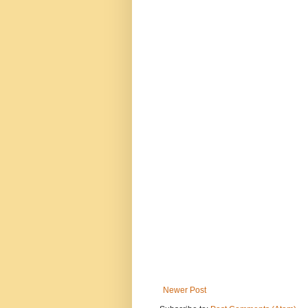
Newer Post