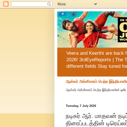
Veera and Keerthi are back f
2026! 3rdEyeReports | The T
different fields Stay tuned f
ஆஸ்கர் அங்கீகாரம் பெற்ற இந்தியாவி
ஆஸ்கர் அங்கீகாரம் பெற்ற இந்தியாவின் ஒரே 
Tuesday, 7 July 2026
நடிகர் ஆர். மாதவன் நடிப்
திரைப்படத்தின் டிரெய்