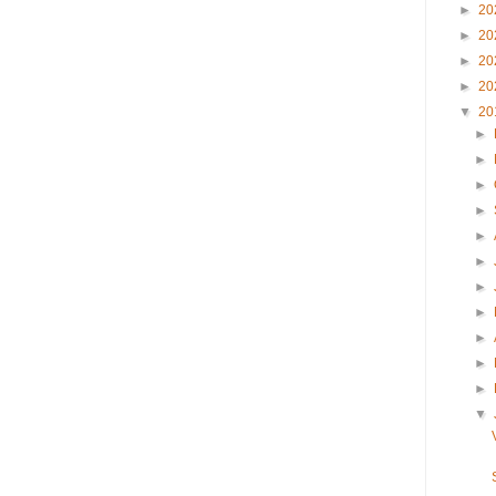
►
20
►
20
►
20
►
20
▼
20
►
►
►
►
►
►
►
►
►
►
►
▼