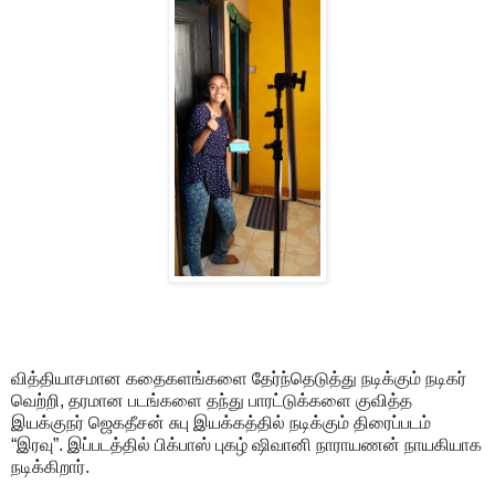
வித்தியாசமான கதைகளங்களை தேர்ந்தெடுத்து நடிக்கும் நடிகர்
வெற்றி, தரமான படங்களை தந்து பாரட்டுக்களை குவித்த
இயக்குநர் ஜெகதீசன் சுபு இயக்கத்தில் நடிக்கும் திரைப்படம்
“இரவு”. இப்படத்தில் பிக்பாஸ் புகழ் ஷிவானி நாராயணன் நாயகியாக
நடிக்கிறார்.