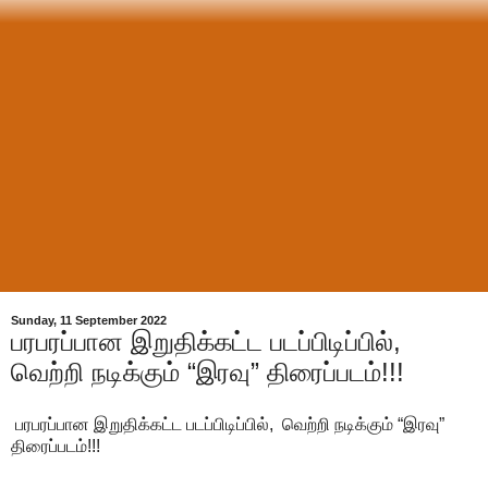
Sunday, 11 September 2022
பரபரப்பான இறுதிக்கட்ட படப்பிடிப்பில்,
வெற்றி நடிக்கும் “இரவு” திரைப்படம்!!!
பரபரப்பான இறுதிக்கட்ட படப்பிடிப்பில், வெற்றி நடிக்கும் “இரவு”
திரைப்படம்!!!