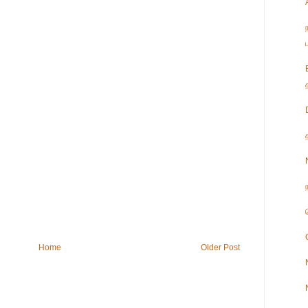
Home
Older Post