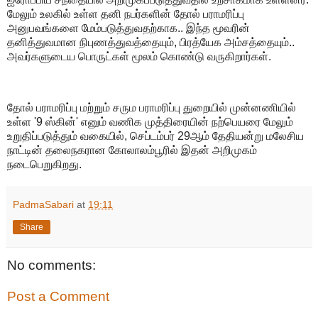
மேலும் உலகில் உள்ள தனி நபர்களின் தோல் பராமரிப்பு
அனுபவங்களை மேம்படுத்துவதற்காக.. இந்த மூவரின்
தனித்துவமான நிபுணத்துவத்தையும், பிரத்யேக அம்சத்தையும்..
அவர்களுடைய பொருட்கள் மூலம் கொண்டு வருகிறார்கள்.
தோல் பராமரிப்பு மற்றும் சரும பராமரிப்பு துறையில் முன்னணியில்
உள்ள '9 ஸ்கின்' எனும் வணிக முத்திரையின் நற்பெயரை மேலும்
உறுதிப்படுத்தும் வகையில், செப்டம்பர் 29ஆம் தேதியன்று மலேசிய
நாட்டின் தலைநகரான கோலாலம்பூரில் இதன் அறிமுகம்
நடைபெறுகிறது.
PadmaSabari
at
19:11
Share
No comments:
Post a Comment