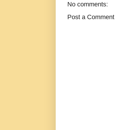
No comments:
Post a Comment