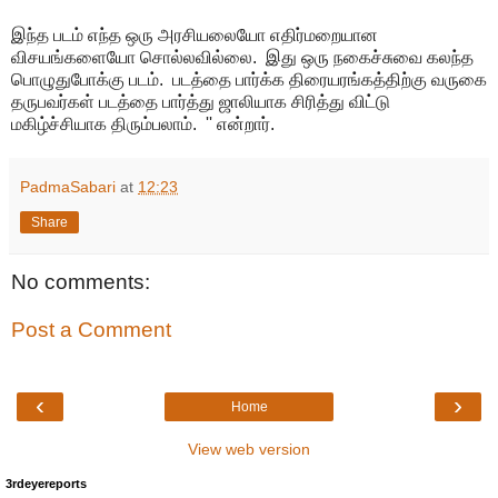
இந்த படம் எந்த ஒரு அரசியலையோ எதிர்மறையான
விசயங்களையோ சொல்லவில்லை. இது ஒரு நகைச்சுவை கலந்த
பொழுதுபோக்கு படம். படத்தை பார்க்க திரையரங்கத்திற்கு வருகை
தருபவர்கள் படத்தை பார்த்து ஜாலியாக சிரித்து விட்டு
மகிழ்ச்சியாக திரும்பலாம். '' என்றார்.
PadmaSabari
at
12:23
Share
No comments:
Post a Comment
‹
›
Home
View web version
3rdeyereports