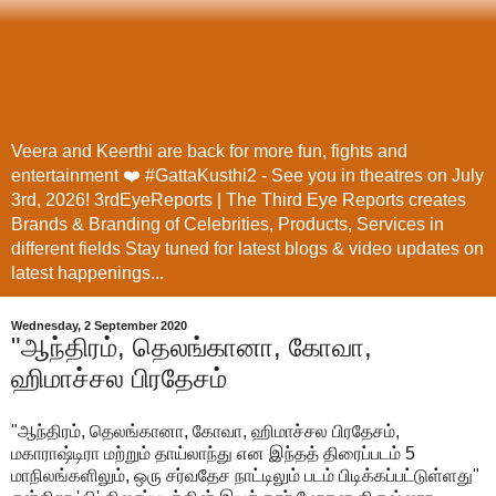
Veera and Keerthi are back for more fun, fights and
entertainment ❤️ #GattaKusthi2 - See you in theatres on July
3rd, 2026! 3rdEyeReports | The Third Eye Reports creates
Brands & Branding of Celebrities, Products, Services in
different fields Stay tuned for latest blogs & video updates on
latest happenings...
Wednesday, 2 September 2020
"ஆந்திரம், தெலங்கானா, கோவா,
ஹிமாச்சல பிரதேசம்
"ஆந்திரம், தெலங்கானா, கோவா, ஹிமாச்சல பிரதேசம்,
மகாராஷ்டிரா மற்றும் தாய்லாந்து என இந்தத் திரைப்படம் 5
மாநிலங்களிலும், ஒரு சர்வதேச நாட்டிலும் படம் பிடிக்கப்பட்டுள்ளது"