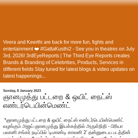
Veera and Keerthi are back for more fun, fights and
entertainment ❤️ #GattaKusthi2 - See you in theatres on July
3rd, 2026! 3rdEyeReports | The Third Eye Reports creates
Brands & Branding of Celebrities, Products, Services in
different fields Stay tuned for latest blogs & video updates on
latest happenings...
Sunday, 8 January 2023
ஞானமுத்து பட்டறை & ஒயிட் நைட்ஸ்
எண்டர்டெயின்மெண்ட்
*ஞானமுத்து பட்டறை & ஒயிட் நைட்ஸ் எண்டர்டெயின்மெண்ட்
வழங்கும் அஜய் ஞானமுத்து இயக்கத்தில் அருள்நிதி - பிரியா
பவானி சங்கர் நடிப்பில் 'டிமாண்டி காலனி 2' தன்னுடைய படத்தின்