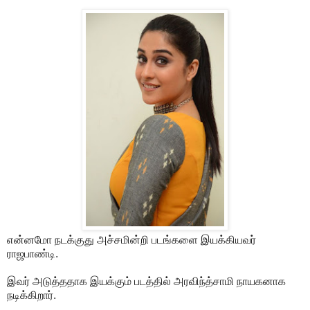
என்னமோ நடக்குது அச்சமின்றி படங்களை இயக்கியவர்
ராஜபாண்டி.
இவர் அடுத்ததாக இயக்கும் படத்தில் அரவிந்த்சாமி நாயகனாக
நடிக்கிறார்.