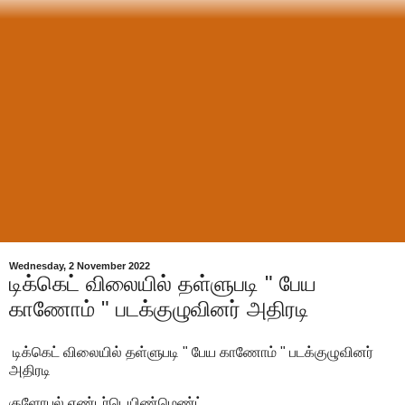
Wednesday, 2 November 2022
டிக்கெட் விலையில் தள்ளுபடி " பேய
காணோம் " படக்குழுவினர் அதிரடி
டிக்கெட் விலையில் தள்ளுபடி " பேய காணோம் " படக்குழுவினர்
அதிரடி
குளோபல் எண்டர்டெயிண்மெண்ட்