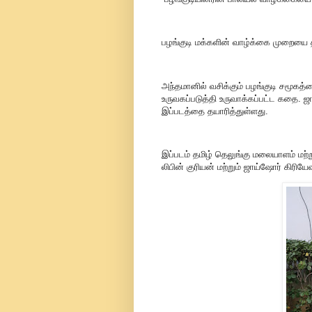
பழங்குடி மக்களின் வாழ்க்கை முறையை த
அந்தமானில் வசிக்கும் பழங்குடி சமூகத்
உருவகப்படுத்தி உருவாக்கப்பட்ட கதை. 
இப்படத்தை தயாரித்துள்ளது.
இப்படம் தமிழ் தெலுங்கு மலையாளம் மற்ற
லிபின் குரியன் மற்றும் ஜாய்ஷோர் கிரியே