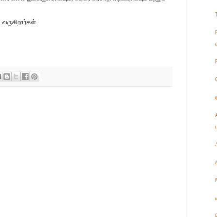
வருகிறார்கள்.