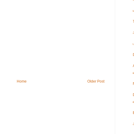
Home
Older Post