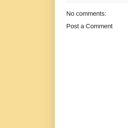
No comments:
Post a Comment