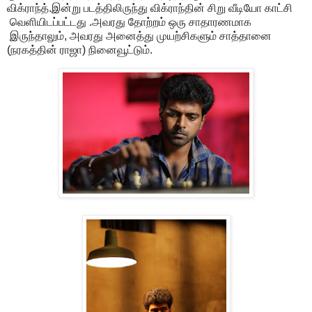
விக்ராந்த்.இன்று படத்திலிருந்து விக்ராந்தின் சிறு வீடியோ காட்சி
வெளியிடப்பட்டது .அவரது தோற்றம் ஒரு சாதாரணமாக
இருந்தாலும், அவரது அனைத்து முயற்சிகளும் சாத்தானை
(நரகத்தின் ராஜா) நினைவூட்டும்.