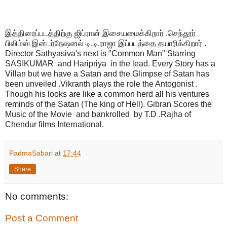
இத்திரைப்படத்திற்கு ஜிப்ரான் இசையமைக்கிறார் .செந்தூர்
பிலிம்ஸ் இன்டர்நேஷனல் டி.டி.ராஜா இப்படத்தை தயாரிக்கிறார் .
Director Sathyasiva's next is "Common Man" Starring
SASIKUMAR and Haripriya in the lead. Every Story has a
Villan but we have a Satan and the Glimpse of Satan has
been unveiled .Vikranth plays the role the Antogonist .
Though his looks are like a common herd all his ventures
reminds of the Satan (The king of Hell). Gibran Scores the
Music of the Movie and bankrolled by T.D .Rajha of
Chendur films International.
PadmaSabari
at
17:44
Share
No comments:
Post a Comment