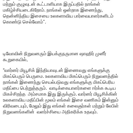
மற்றும் குழுவுடன் கூட்டாளியாக இருப்பதில் நாங்கள்
மகிழ்ச்சியடைகிறோம். நாங்கள் ஒன்றாக இணைந்து,
தென்னிந்திய இசையை உலகளாவிய பார்வையாளர்களிடம்
கொண்டு செல்வோம்".
டிவோவின் நிறுவனரும் இயக்குநருமான ஷாஹிர் முனீர்
கூறுகையில்,
“வார்னர் மியூசிக் இந்தியாவுடன் இணைவது எங்களுக்கு
மிகப்பெரும் பெருமை. உலகளாவிய மிகப்பெரும் நிறுவனத்தில்
நாங்கள் இணைந்து செயல்படுவது எங்களுக்கு மிகப்பெரிய
மதிப்பை பெற்றுத்தரும். வாடிக்கையாளர்களை ஈர்க்க கூடிய
மிகச்சிறந்த அம்சமாக இது இருக்கும். வார்னர் மியூசிக்கின்
உலகளாவிய மதிப்பின் மூலம் எங்கள் இசை வணிகம் இன்னும்
விரிவடையும், மேலும் இது எங்கள் கலைஞர்கள் மற்றும் லேபிள்
நிறுவனங்களின் வளர்ச்சியை அதிகரிக்க உதவும்.