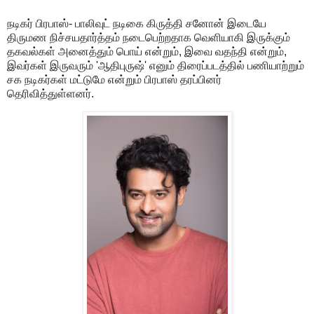
நடிகர் பிரபாஸ்- பாலிவுட் நடிகை கிருத்தி சனோன் இடையே
திருமண நிச்சயதார்த்தம் நடைபெற்றதாக வெளியாகி இருக்கும்
தகவல்கள் அனைத்தும் பொய் என்றும், இவை வதந்தி என்றும்,
இவர்கள் இருவரும் 'ஆதிபுருஷ்' எனும் திரைப்படத்தில் பணியாற்றும்
சக நடிகர்கள் மட்டுமே என்றும் பிரபாஸ் தரப்பினர்
தெரிவித்துள்ளனர்.