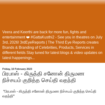
Veera and Keerthi are back for more fun, fights and
entertainment ❤️ #GattaKusthi2 - See you in theatres on July
3rd, 2026! 3rdEyeReports | The Third Eye Reports creates
Brands & Branding of Celebrities, Products, Services in
different fields Stay tuned for latest blogs & video updates on
latest happenings...
Friday, 10 February 2023
பிரபாஸ் - கிருத்தி சனோன் திருமண
நிச்சயம் குறித்த செய்தி வதந்தி
*பிரபாஸ் - கிருத்தி சனோன் திருமண நிச்சயம் குறித்த செய்தி
வதந்தி*