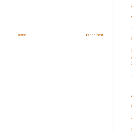
Home
Older Post