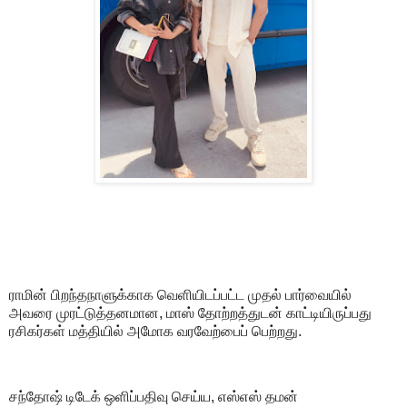
ராமின் பிறந்தநாளுக்காக வெளியிடப்பட்ட முதல் பார்வையில்
அவரை முரட்டுத்தனமான, மாஸ் தோற்றத்துடன் காட்டியிருப்பது
ரசிகர்கள் மத்தியில் அமோக வரவேற்பைப் பெற்றது.
சந்தோஷ் டிடேக் ஒளிப்பதிவு செய்ய, எஸ்எஸ் தமன்