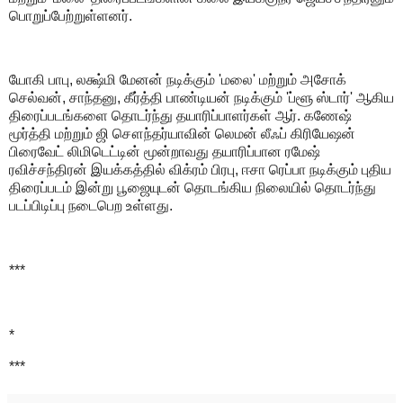
பொறுப்பேற்றுள்ளனர்.
யோகி பாபு, லக்ஷ்மி மேனன் நடிக்கும் 'மலை' மற்றும் அசோக்
செல்வன், சாந்தனு, கீர்த்தி பாண்டியன் நடிக்கும் 'ப்ளூ ஸ்டார்' ஆகிய
திரைப்படங்களை தொடர்ந்து தயாரிப்பாளர்கள் ஆர். கணேஷ்
மூர்த்தி மற்றும் ஜி சௌந்தர்யாவின் லெமன் லீஃப் கிரியேஷன்
பிரைவேட் லிமிடெட்டின் மூன்றாவது தயாரிப்பான ரமேஷ்
ரவிச்சந்திரன் இயக்கத்தில் விக்ரம் பிரபு, ஈசா ரெப்பா நடிக்கும் புதிய
திரைப்படம் இன்று பூஜையுடன் தொடங்கிய நிலையில் தொடர்ந்து
படப்பிடிப்பு நடைபெற உள்ளது.
***
*
***