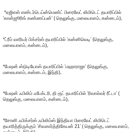
*ஏஜிஎஸ் எண்டர்டெய்ன்மெண்ட் பிரைவேட் லிமிடெட் தயாரிப்பில்
'கான்ஜூரிங் கண்ணப்பன்' ( தெலுங்கு, மலையாளம், கன்னடம்),
*ட்ரீம் வாரியர் பிக்சர்ஸ் தயாரிப்பில் 'கன்னிவெடி' (தெலுங்கு,
மலையாளம், கன்னடம்),
*பேஷன் ஸ்டுடியோஸ் தயாரிப்பில் 'மஹாராஜா' (தெலுங்கு,
மலையாளம், கன்னடம், இந்தி),
*பேஷன் ஃபிலிம் ஃபேக்டரி, தி ரூட் தயாரிப்பில் 'ரிவால்வர் ரீட்டா' (
தெலுங்கு, மலையாளம், கன்னடம்),
*சோனி ஃபிக்சர்ஸ் ஃபிலிம்ஸ் இந்தியா பிரைவேட் லிமிடெட்
தயாரித்திருக்கும் 'சிவகார்த்திகேயன் 21' ( தெலுங்கு, மலையாளம்,