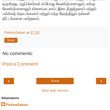
தருகிறது. உறுப்பினர்கள் எப்போது வேண்டுமானாலும், எங்கு
வேண்டுமானாலும் விளையாடலாம், இடைநிறுத்தலாம் மற்றும்
பார்க்கத் தொடங்கலாம் மற்றும் எந்த நேரத்திலும் தங்கள்
திட்டங்களை மாற்றலாம்.
PadmaSabari
at
17:19
Share
No comments:
Post a Comment
‹
›
Home
View web version
3rdeyereports
PadmaSabari