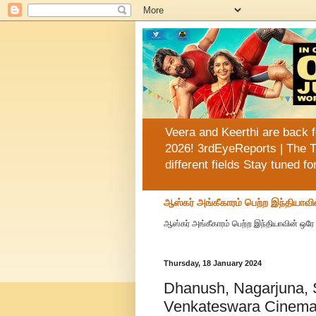
Veera and Keerthi are back f
2026! 3rdEyeReports | The T
different fields Stay tuned f
ஆஸ்கர் அங்கீகாரம் பெற்ற இந்தியாவி
ஆஸ்கர் அங்கீகாரம் பெற்ற இந்தியாவின் ஒரே 
Thursday, 18 January 2024
Dhanush, Nagarjuna,
Venkateswara Cinema