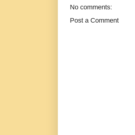
No comments:
Post a Comment