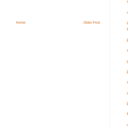
Home
Older Post