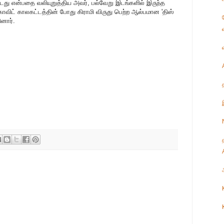
டது என்பதை வலியுறுத்திய அவர், பல்வேறு இடங்களில் இருந்த
விட் காலகட்டத்தின் போது கிராமி விருது பெற்ற ஆல்பமான 'திஸ்
ினார்.