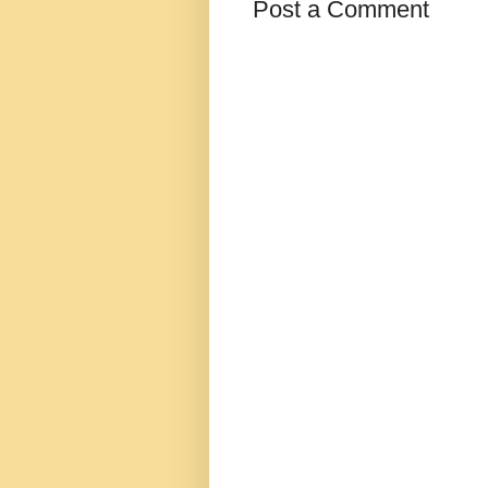
Post a Comment