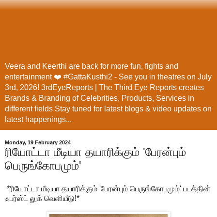
Veera and Keerthi are back for more fun, fights and
entertainment ❤️ #GattaKusthi2 - See you in theatres on July
3rd, 2026! 3rdEyeReports | The Third Eye Reports creates
Brands & Branding of Celebrities, Products, Services in
different fields Stay tuned for latest blogs & video updates on
latest happenings...
Monday, 19 February 2024
ரியோட்டா மீடியா தயாரிக்கும் 'பேரன்பும்
பெருங்கோபமும்'
*ரியோட்டா மீடியா தயாரிக்கும் 'பேரன்பும் பெருங்கோபமும்' படத்தின்
ஃபர்ஸ்ட் லுக் வெளியீடு!*