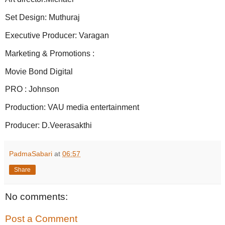
Set Design: Muthuraj
Executive Producer: Varagan
Marketing & Promotions :
Movie Bond Digital
PRO : Johnson
Production: VAU media entertainment
Producer: D.Veerasakthi
PadmaSabari
at
06:57
Share
No comments:
Post a Comment