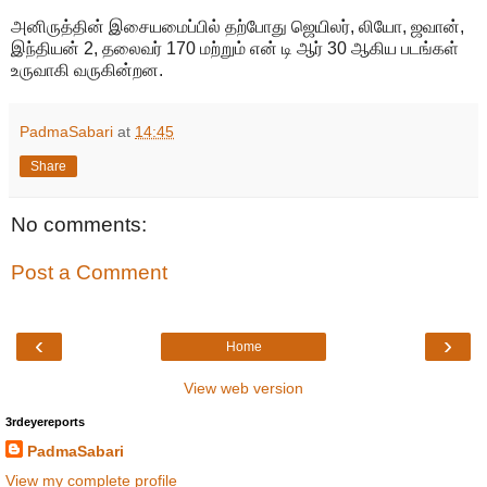
அனிருத்தின் இசையமைப்பில் தற்போது ஜெயிலர், லியோ, ஜவான்,
இந்தியன் 2, தலைவர் 170 மற்றும் என் டி ஆர் 30 ஆகிய படங்கள்
உருவாகி வருகின்றன.
PadmaSabari
at
14:45
Share
No comments:
Post a Comment
‹
›
Home
View web version
3rdeyereports
PadmaSabari
View my complete profile