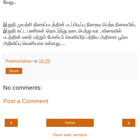
வேலு..
இறுதி முயற்சி திரைப்படத்தின் படப்பிடிப்பு நிறைவு பெற்ற‌ நிலையில்,
இறுதி கட்ட பணிகள் தொடர்ந்து நடைபெற்று வர , விரைவில்
படத்தின் டீஸர் மற்றும் போஸ்டர் வெளியீடு பற்றிய அதிகார பூர்வ
அறிவிப்பு வெளியாக உள்ளது....
PadmaSabari
at
10:25
Share
No comments:
Post a Comment
‹
›
Home
View web version