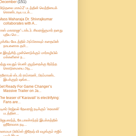
December
(151)
விடுதலை பாகம்2' படத்தின் வெற்றியைக்
கொண்டாடிய படக்...
Mass Maharaja Dr. Shivrajkumar
collaborates with A...
மாஸ் மகாராஜா' டாக்டர். சிவராஜ்குமார் தனது
புதிய மெ...
முக்கிய வேடத்தில் அம்பிகாவும் கதையின்
நாயகனாக தமி...
பா.இரஞ்சித் முன்னெடுக்கும் மார்கழியில்
மக்களிசை ந...
பத்து வயதுப் பெண் குழந்தைக்கு நேர்ந்த
கொடுமையை அடி...
குளோபல் ஸ்டார் ராம்சரண், பிரம்மாண்ட
இயக்குநர் ஷங்க...
Get Ready For Game Changer’s
Massive Trailer on Ja...
The teaser of 'Karavali' is electrifying:
Fans are...
நடிகர் பிரஜ்வல் தேவராஜ் நடிக்கும் 'கரவாலி'
படத்தின...
விஜயகாந்த், கே.பாலச்சந்தர் இயக்கத்தில்
ஹீரோவாக நடி...
கலாமயா பிலிம்ஸ் ஜிதேஷ் வி வழங்கும் சஜீவ்
பழூர் இயக...