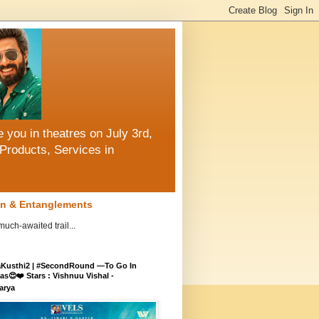
 you in theatres on July 3rd,
Products, Services in
ion & Entanglements
ch-awaited trail...
aKusthi2 | #SecondRound —To Go In
s😍❤️ Stars : Vishnuu Vishal -
arya