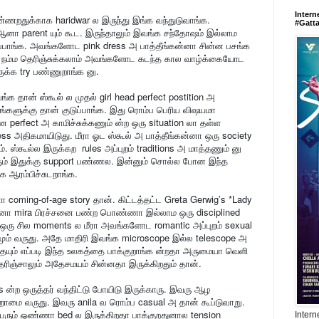
Intern
்ணறதுக்காக haridwar ல இருந்து இங்க வந்துடுவாங்க.
#Gatt
ஆனா parent யும் கூட. இருந்தாலும் இவங்க சந்தோஷம் இல்லாம
ப்பாங்க. அவங்களோட pink dress அ பாத்தீங்கன்னா சின்ன பசங்க
தே நம்ம தெரிஞ்சுக்கலாம் அவங்களோட கடந்த கால வாழ்க்கையோட
க்க try பண்ணுறாங்க னு.
ங்க தான் ஸ்கூல் ல முதல் girl head perfect postition அ
சங்களுக்கு தான் குடுப்பாங்க. இது ரொம்ப பெரிய விஷயமா
ை perfect அ காமிச்சுக்கணும் ன்ற ஒரு situation லா தள்ள
s அதிகமாயிடுது. மீரா ஓட ஸ்கூல் அ பாத்தீங்கன்னா ஒரு society
். ஸ்கூல்ல இருக்கற rules அப்புறம் traditions அ மாத்தணும் னு
களும் இதுக்கு support பண்ணல. இன்னும் சொல்ல போன இந்த
 ஆரம்பிச்சுடறாங்க.
 coming-of-age story தான். கிட்டத்தட்ட Greta Gerwig’s *Lady
. ஆனா mira பிரச்சனை பண்ற பொண்ணா இல்லாம ஒரு disciplined
ரு சில moments ல மீரா அவங்களோட romantic அப்புறம் sexual
மும் வருது. அதே மாதிரி இவங்க microscope இல்ல telescope அ
்தயும் எப்படி இந்த உலகத்தை பாக்குறாங்க ன்றதா அருமையா வெளி
தெரிஞ்சாலும் அதேசமயம் சின்னதா இருக்கிறதும் தான்.
s ன்ற ஒருத்தர் வந்திட்டு போயிடு இருக்காரு. இவரு ஆழ
றாமை வருது. இவரு anila வ ரொம்ப casual அ தான் கூப்டுவாறு.
பேரும் ஒண்ணா bed ல இருக்கிறதா பாக்குறதுனால tension
Intern