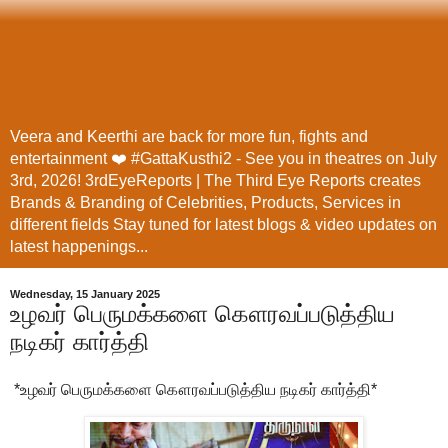
Veera and Keerthi are back for more fun, fights and
entertainment ❤️ #GattaKusthi2 - See you in theatres on July
3rd, 2026! 3rdEyeReports | The Third Eye Reports creates
Brands & Branding of Celebrities, Products, Services in
different fields Stay tuned for latest blogs & video updates on
latest happenings...
Wednesday, 15 January 2025
உழவர் பெருமக்களை கௌரவப்படுத்திய
நடிகர் கார்த்தி
*உழவர் பெருமக்களை கௌரவப்படுத்திய நடிகர் கார்த்தி*