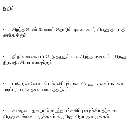
இதில்
•
சிறந்த பெண் வேளான் தொழில் முனைவோர் விருது திருமதி.
சுகந்திக்கும்
•
நீர்நிலைகளை மீட்டெடுத்தலுக்கான சிறந்த பங்களிப்பு விருது
திருமதி. சியாமளாவுக்கும்
•
மாபெரும் வேளான் பங்களிப்புக்கான விருது - கலசப்பாக்கம்
பாரம்பரிய விதைகள் மையத்திற்கும்
•
கால்நடை துறையில் சிறந்த பங்களிப்பு வழங்கியதற்கான
விருது கால்நடை மருத்துவர் திருமிகு. விஜயகுமாருக்கும்